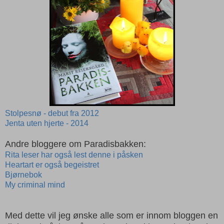
Stolpesnø - debut fra 2012
Jenta uten hjerte - 2014
Andre bloggere om Paradisbakken:
Rita leser har også lest denne i påsken
Heartart er også begeistret
Bjørnebok
My criminal mind
Med dette vil jeg ønske alle som er innom bloggen en